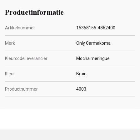
Productinformatie
Artikelnummer
15358155-4862400
Merk
Only Carmakoma
Kleurcode leverancier
Mocha meringue
Kleur
Bruin
Productnummer
4003