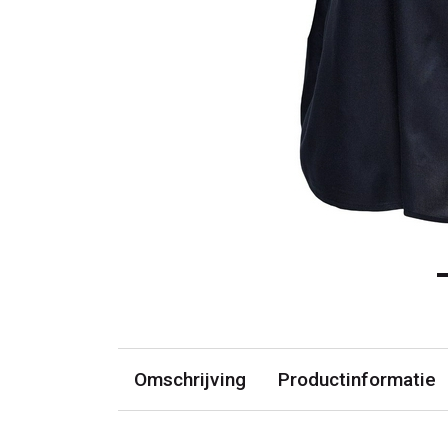
Omschrijving
Productinformatie