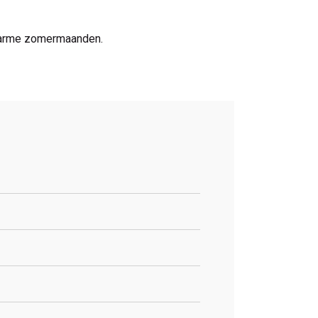
 warme zomermaanden.