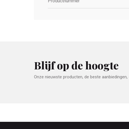
Productnummer
Blijf op de hoogte
Onze nieuwste producten, de beste aanbiedingen, e