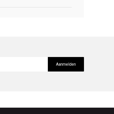
Aanmelden