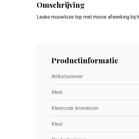
Omschrijving
Leuke mouwloze top met mooie afwerking bij h
Productinformatie
Artikelnummer
Merk
Kleurcode leverancier
Kleur