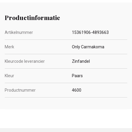
Productinformatie
Artikelnummer
15361906-4893663
Merk
Only Carmakoma
Kleurcode leverancier
Zinfandel
Kleur
Paars
Productnummer
4600