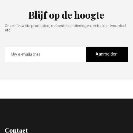
Blijf op de hoogte
Onze nieuwste producten, de beste aanbiedingen, extra klantvoordeel
etc.
E-
mailadres
Aanmelden
Footer
Contact