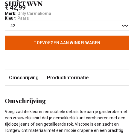
SHIRT WVN
€ 42,99
Merk:
Only Carmakoma
Kleur:
Paars
TOEVOEGEN AAN WINKELWAGEN
Omschrijving
Productinformatie
Omschrijving
Voeg zachte kleuren en subtiele details toe aan je garderobe met
een vrouwelijk shirt dat je gemakkelijk kunt combineren met een
tijdloze jeans of een getailleerde rok. Viscose is een zacht en
lichtgewicht materiaal met een mooie draperie en een prachtig