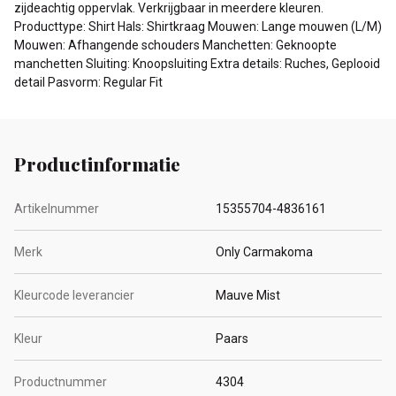
zijdeachtig oppervlak. Verkrijgbaar in meerdere kleuren.
Producttype: Shirt Hals: Shirtkraag Mouwen: Lange mouwen (L/M)
Mouwen: Afhangende schouders Manchetten: Geknoopte
manchetten Sluiting: Knoopsluiting Extra details: Ruches, Geplooid
detail Pasvorm: Regular Fit
Productinformatie
Artikelnummer
15355704-4836161
Merk
Only Carmakoma
Kleurcode leverancier
Mauve Mist
Kleur
Paars
Productnummer
4304