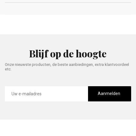
Blijf op de hoogte
Onze nieuwste producten, de beste aanbiedingen, extra klantvoordeel
etc.
E-
mailadres
Aanmelden