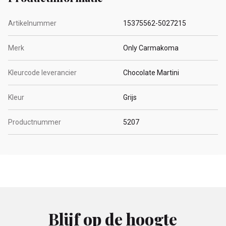
Artikelnummer
15375562-5027215
Merk
Only Carmakoma
Kleurcode leverancier
Chocolate Martini
Kleur
Grijs
Productnummer
5207
Blijf op de hoogte