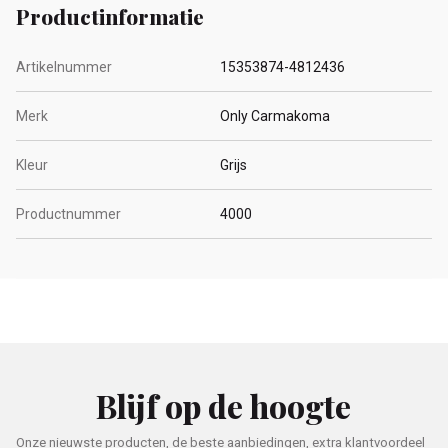
Productinformatie
Artikelnummer
15353874-4812436
Merk
Only Carmakoma
Kleur
Grijs
Productnummer
4000
Blijf op de hoogte
Onze nieuwste producten, de beste aanbiedingen, extra klantvoordeel