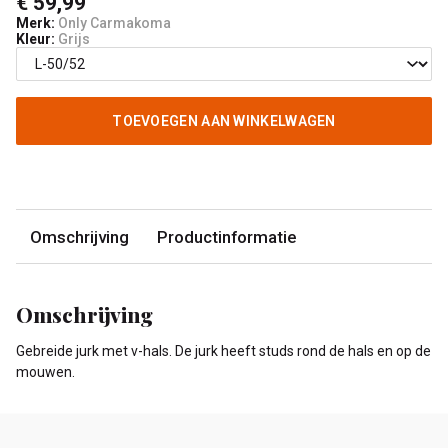
€ 59,99
Merk:
Only Carmakoma
Kleur:
Grijs
TOEVOEGEN AAN WINKELWAGEN
Omschrijving
Productinformatie
Omschrijving
Gebreide jurk met v-hals. De jurk heeft studs rond de hals en op de
mouwen.