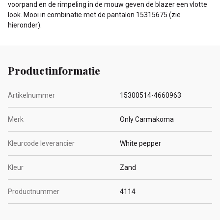
voorpand en de rimpeling in de mouw geven de blazer een vlotte
look. Mooi in combinatie met de pantalon 15315675 (zie
hieronder).
Productinformatie
Artikelnummer
15300514-4660963
Merk
Only Carmakoma
Kleurcode leverancier
White pepper
Kleur
Zand
Productnummer
4114