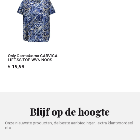
Only Carmakoma CARVICA
LIFE SS TOP WVN NOOS
€ 19,99
Blijf op de hoogte
Onze nieuwste producten, de beste aanbiedingen, extra klantvoordeel
etc.