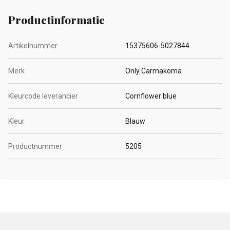
Productinformatie
Artikelnummer
15375606-5027844
Merk
Only Carmakoma
Kleurcode leverancier
Cornflower blue
Kleur
Blauw
Productnummer
5205