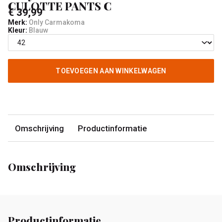
CULOTTE PANTS C
€ 39,99
Merk:
Only Carmakoma
Kleur:
Blauw
TOEVOEGEN AAN WINKELWAGEN
Omschrijving
Productinformatie
Omschrijving
Productinformatie