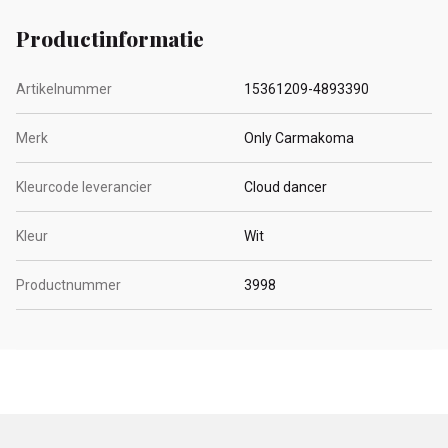
Productinformatie
Artikelnummer
15361209-4893390
Merk
Only Carmakoma
Kleurcode leverancier
Cloud dancer
Kleur
Wit
Productnummer
3998