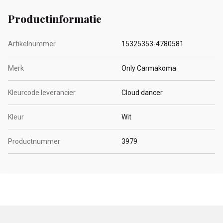
Productinformatie
Artikelnummer
15325353-4780581
Merk
Only Carmakoma
Kleurcode leverancier
Cloud dancer
Kleur
Wit
Productnummer
3979