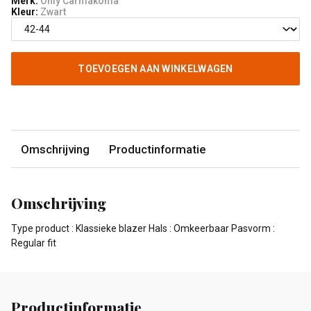
Merk:
Only Carmakoma
Kleur:
Zwart
TOEVOEGEN AAN WINKELWAGEN
Omschrijving
Productinformatie
Omschrijving
Type product : Klassieke blazer Hals : Omkeerbaar Pasvorm :
Regular fit
Productinformatie