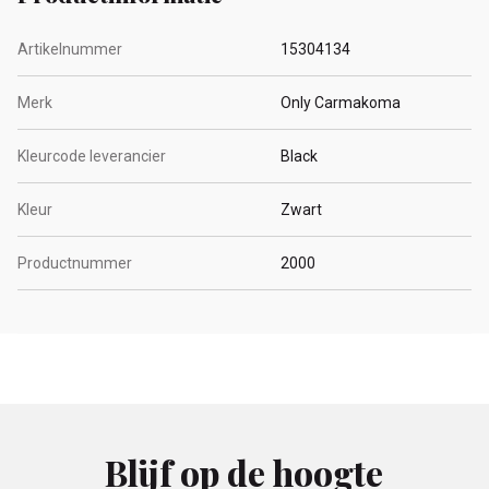
Artikelnummer
15304134
Merk
Only Carmakoma
Kleurcode leverancier
Black
Kleur
Zwart
Productnummer
2000
Blijf op de hoogte