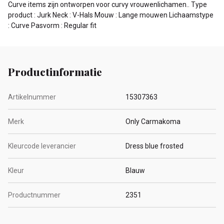
Curve items zijn ontworpen voor curvy vrouwenlichamen.. Type
product : Jurk Neck : V-Hals Mouw : Lange mouwen Lichaamstype
: Curve Pasvorm : Regular fit
Productinformatie
Artikelnummer
15307363
Merk
Only Carmakoma
Kleurcode leverancier
Dress blue frosted
Kleur
Blauw
Productnummer
2351