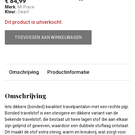
€ 84,99
Merk:
Mi Piace
Kleur:
Zwart
Dit product is uitverkocht.
TOEVOEGEN AAN WINKELWAGEN
Omschrijving
Productinformatie
Omschrijving
Iets dikkere (bonded) kwaliteit travelpantalon met een rechte pijp.
Bonded travelstof is een stevigere en dikkere variant van de
bekende travelstof, die bestaat uit twee lagen stof die aan elkaar
zijn gelijmd of geweven, waardoor een dubbele stoflaag ontstaat.
Dit maakt de stof extra stevig, warm en kreukvrij, wat zorgt voor