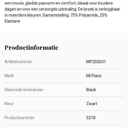
een mooie, gladde pasvorm en comfort, ideaal voor koudere
dagen en voor een verzorgde uitstraling. De broek is verkrijgbaar
in meerdere kleuren. Samenstelling: 75% Polyamide, 25%
Elastane
Productinformatie
Artikelnummer
MP202631
Merk
Mi Piace
Kleurcode leverancier
Black
Kleur
Zwart
Productnummer
5218