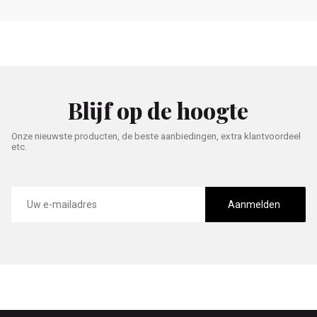
Blijf op de hoogte
Onze nieuwste producten, de beste aanbiedingen, extra klantvoordeel
etc.
E-
mailadres
Aanmelden