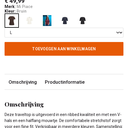
€ 49,99
Merk:
Mi Piace
Kleur:
Bruin
TOEVOEGEN AAN WINKELWAGEN
Omschrijving
Productinformatie
Omschrijving
Deze traveltop is uitgevoerd in een ribbed kwaliteit en met een V-
hals en een halflang mouwtje. De comfortabele stretchstof zorgt
voor een fijne fit. Verkrijgbaar in meerdere kleuren. Samenstelling: