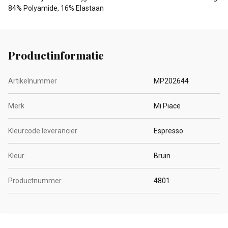
84% Polyamide, 16% Elastaan
Productinformatie
Artikelnummer
MP202644
Merk
Mi Piace
Kleurcode leverancier
Espresso
Kleur
Bruin
Productnummer
4801