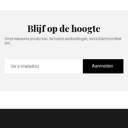
Blijf op de hoogte
Onze nieuwste producten, de beste aanbiedingen, extra klantvoordeel
etc.
E-
mailadres
Aanmelden