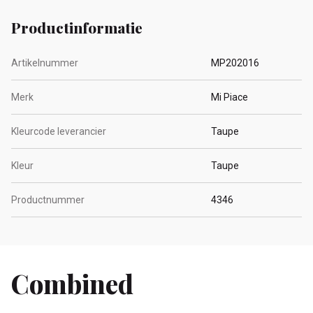
Productinformatie
Artikelnummer
MP202016
Merk
Mi Piace
Kleurcode leverancier
Taupe
Kleur
Taupe
Productnummer
4346
Combined