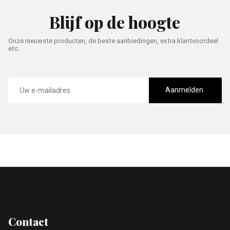
Blijf op de hoogte
Onze nieuwste producten, de beste aanbiedingen, extra klantvoordeel
etc.
E-
mailadres
Aanmelden
Footer
Contact