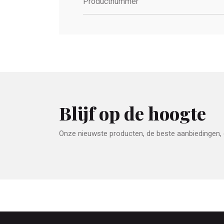
Productnummer
Blijf op de hoogte
Onze nieuwste producten, de beste aanbiedingen, e