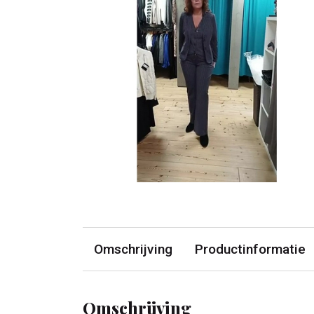
Omschrijving
Productinformatie
Omschrijving