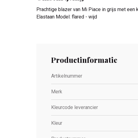
Prachtige blazer van Mi Piace in grijs met een 
Elastaan Model: flared - wijd
Productinformatie
Artikelnummer
Merk
Kleurcode leverancier
Kleur