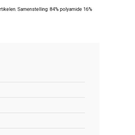
 artikelen. Samenstelling: 84% polyamide 16%