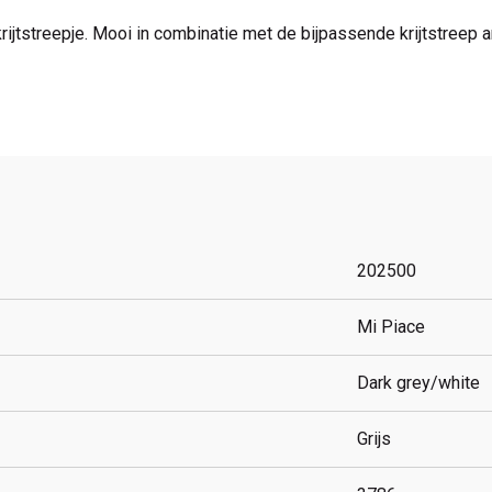
krijtstreepje. Mooi in combinatie met de bijpassende krijtstreep
202500
Mi Piace
Dark grey/white
Grijs