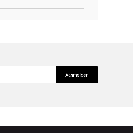
Aanmelden