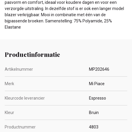
pasvorm en comfort, ideaal voor koudere dagen en voor een
verzorgde uitstraling. In dezelfde stof is er ook een langer model
blazer verkrijgbaar. Mooi in combinatie met één van de
bijpassende broeken. Samenstelling: 75% Polyamide, 25%
Elastane
Productinformatie
Artikelnummer
MP202646
Merk
Mi Piace
Kleurcode leverancier
Espresso
Kleur
Bruin
Productnummer
4803