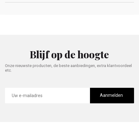
Blijf op de hoogte
Onze nieuwste producten, de beste aanbiedingen, extra klantvoordeel
etc.
E-
mailadres
Aanmelden