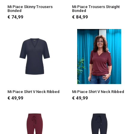
Mi Piace Skinny Trousers
Mi Piace Trousers Straight
Bonded
Bonded
€ 74,99
€ 84,99
Mi Piace Shirt V Neck Ribbed
Mi Piace Shirt V Neck Ribbed
€ 49,99
€ 49,99