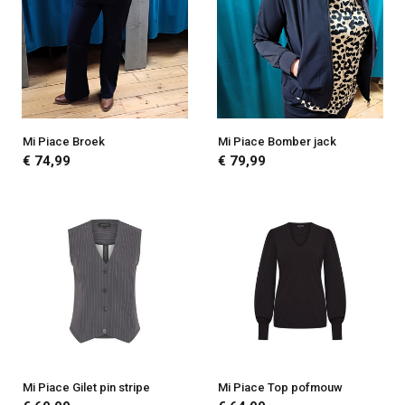
Mi Piace Broek
Mi Piace Bomber jack
€ 74,99
€ 79,99
Mi Piace Gilet pin stripe
Mi Piace Top pofmouw