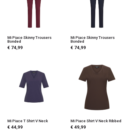
Mi Piace Skinny Trousers
Mi Piace Skinny Trousers
Bonded
Bonded
€ 74,99
€ 74,99
Mi Piace T Shirt V Neck
Mi Piace Shirt V Neck Ribbed
€ 44,99
€ 49,99