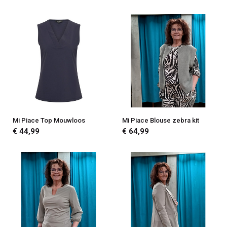
Mi Piace Top Mouwloos
Mi Piace Blouse zebra kit
€ 44,99
€ 64,99