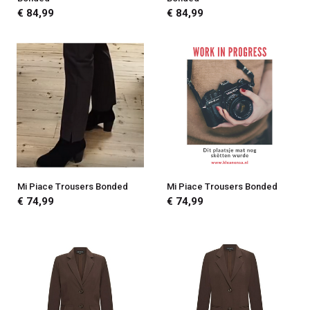
€ 84,99
€ 84,99
Mi Piace Trousers Bonded
Mi Piace Trousers Bonded
€ 74,99
€ 74,99