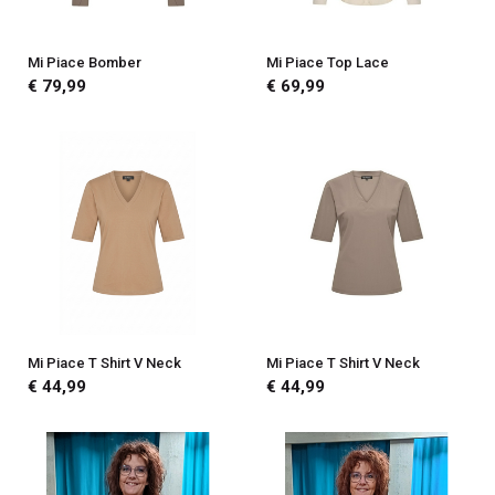
Mi Piace Bomber
Mi Piace Top Lace
€ 79,99
€ 69,99
Mi Piace T Shirt V Neck
Mi Piace T Shirt V Neck
€ 44,99
€ 44,99