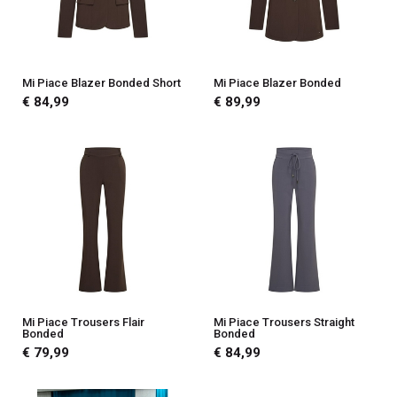
Mi Piace Blazer Bonded Short
Mi Piace Blazer Bonded
€ 84,99
€ 89,99
Mi Piace Trousers Flair
Mi Piace Trousers Straight
Bonded
Bonded
€ 79,99
€ 84,99