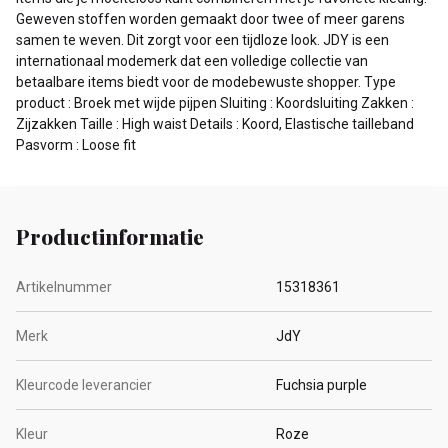
Geweven stoffen worden gemaakt door twee of meer garens
samen te weven. Dit zorgt voor een tijdloze look. JDY is een
internationaal modemerk dat een volledige collectie van
betaalbare items biedt voor de modebewuste shopper. Type
product : Broek met wijde pijpen Sluiting : Koordsluiting Zakken :
Zijzakken Taille : High waist Details : Koord, Elastische tailleband
Pasvorm : Loose fit
Productinformatie
Artikelnummer
15318361
Merk
JdY
Kleurcode leverancier
Fuchsia purple
Kleur
Roze