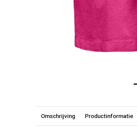
Omschrijving
Productinformatie