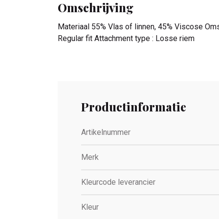
Omschrijving
Materiaal 55% Vlas of linnen, 45% Viscose Omsch
Regular fit Attachment type : Losse riem
Productinformatie
Artikelnummer
Merk
Kleurcode leverancier
Kleur