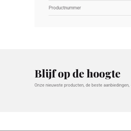
Productnummer
Blijf op de hoogte
Onze nieuwste producten, de beste aanbiedingen, e