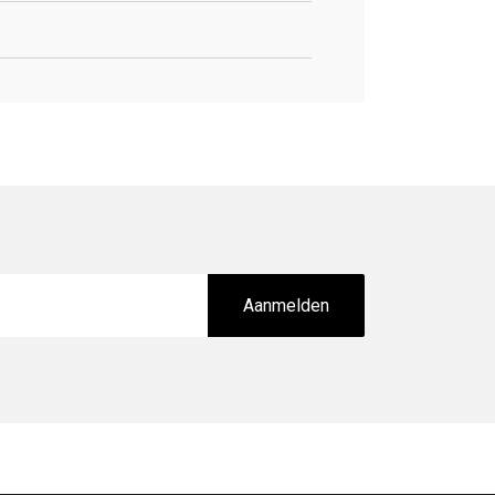
Aanmelden