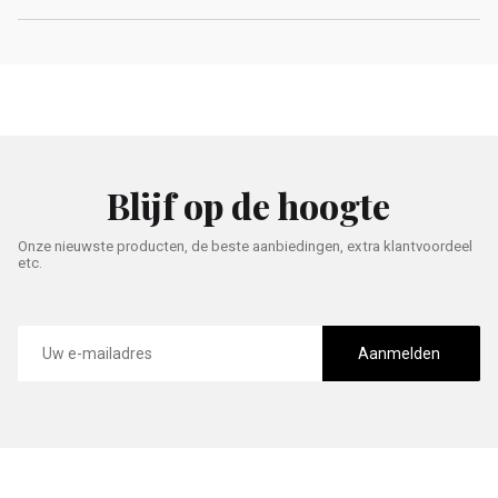
Blijf op de hoogte
Onze nieuwste producten, de beste aanbiedingen, extra klantvoordeel
etc.
E-
mailadres
Aanmelden