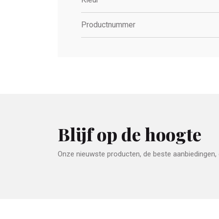
Productnummer
Blijf op de hoogte
Onze nieuwste producten, de beste aanbiedingen, e