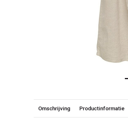
Omschrijving
Productinformatie