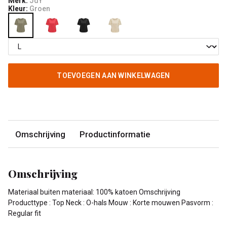
Merk:
JdY
Kleur:
Groen
TOEVOEGEN AAN WINKELWAGEN
Omschrijving
Productinformatie
Omschrijving
Materiaal buiten materiaal: 100% katoen Omschrijving
Producttype : Top Neck : O-hals Mouw : Korte mouwen Pasvorm :
Regular fit