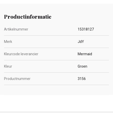
Productinformatie
Artikelnummer
15318127
Merk
JdY
Kleurcode leverancier
Mermaid
Kleur
Groen
Productnummer
3156