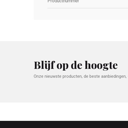
Productnummer
Blijf op de hoogte
Onze nieuwste producten, de beste aanbiedingen, e