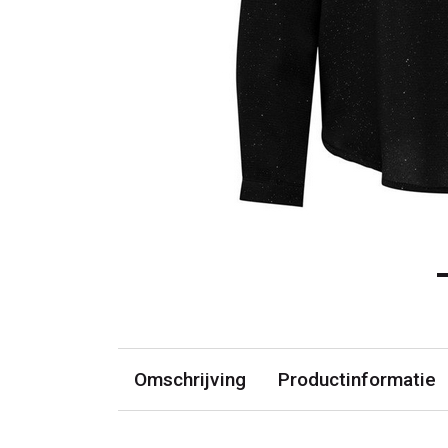
Omschrijving
Productinformatie