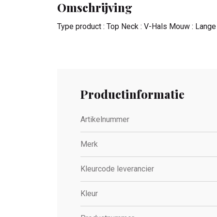
Omschrijving
Type product : Top Neck : V-Hals Mouw : Lange
Productinformatie
Artikelnummer
Merk
Kleurcode leverancier
Kleur