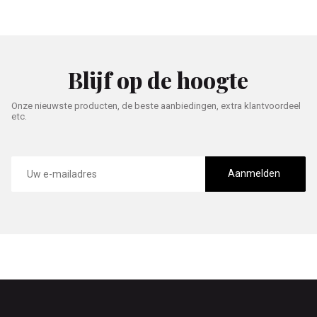
Blijf op de hoogte
Onze nieuwste producten, de beste aanbiedingen, extra klantvoordeel
etc.
E-
mailadres
Aanmelden