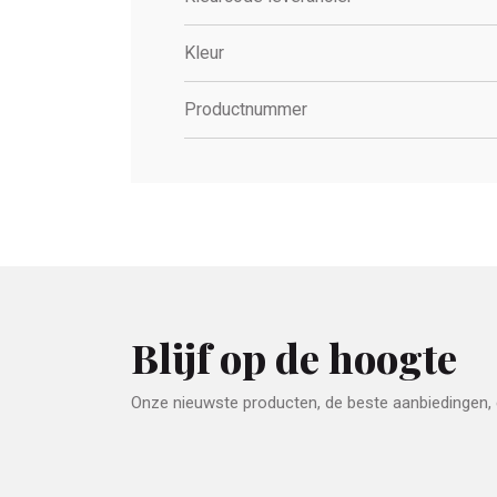
Kleur
Productnummer
Blijf op de hoogte
Onze nieuwste producten, de beste aanbiedingen, e