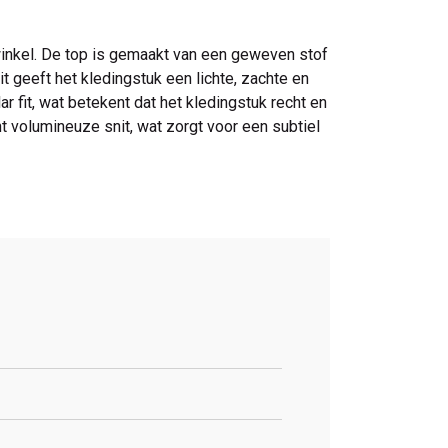
winkel. De top is gemaakt van een geweven stof
 geeft het kledingstuk een lichte, zachte en
r fit, wat betekent dat het kledingstuk recht en
ht volumineuze snit, wat zorgt voor een subtiel