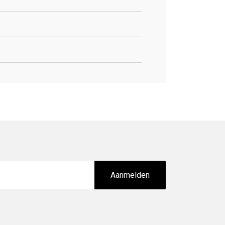
Aanmelden