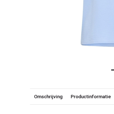
Omschrijving
Productinformatie