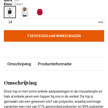
Merk:
JdY
Kleur:
Zwart
TOEVOEGEN AAN WINKELWAGEN
Omschrijving
Productinformatie
Omschrijving
Deze top is met soms enkele aanpassingen in de mouwlengte en
hals al enkele jaren een topper bij ons in de winkel. De top is
gemaakt van een geweven stof van polyester, waarbij sommige
varianten een mix van 51% gerecycled polyester en 49% polyester