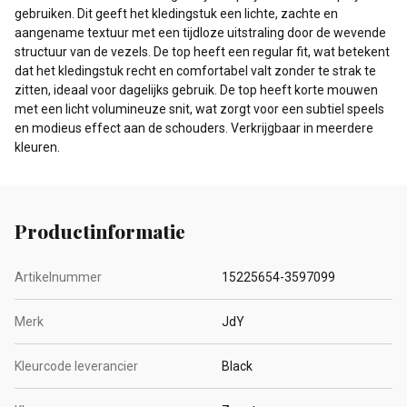
gebruiken. Dit geeft het kledingstuk een lichte, zachte en
aangename textuur met een tijdloze uitstraling door de wevende
structuur van de vezels. De top heeft een regular fit, wat betekent
dat het kledingstuk recht en comfortabel valt zonder te strak te
zitten, ideaal voor dagelijks gebruik. De top heeft korte mouwen
met een licht volumineuze snit, wat zorgt voor een subtiel speels
en modieus effect aan de schouders. Verkrijgbaar in meerdere
kleuren.
Productinformatie
Artikelnummer
15225654-3597099
Merk
JdY
Kleurcode leverancier
Black