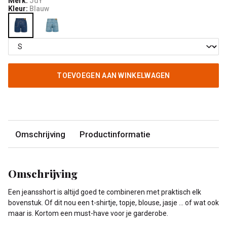
Merk:
JdY
Kleur:
Blauw
TOEVOEGEN AAN WINKELWAGEN
Omschrijving
Productinformatie
Omschrijving
Een jeansshort is altijd goed te combineren met praktisch elk
bovenstuk. Of dit nou een t-shirtje, topje, blouse, jasje ... of wat ook
maar is. Kortom een must-have voor je garderobe.