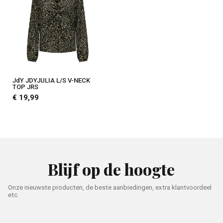
JdY JDYJULIA L/S V-NECK
TOP JRS
€ 19,99
Blijf op de hoogte
Onze nieuwste producten, de beste aanbiedingen, extra klantvoordeel
etc.