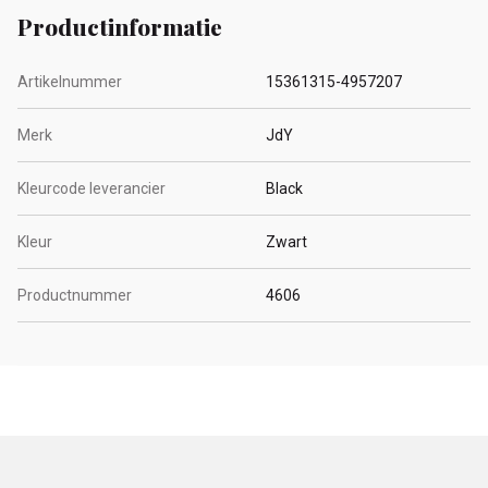
Productinformatie
Artikelnummer
15361315-4957207
Merk
JdY
Kleurcode leverancier
Black
Kleur
Zwart
Productnummer
4606