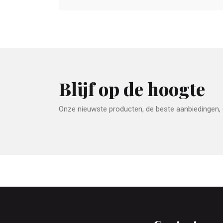
Blijf op de hoogte
Onze nieuwste producten, de beste aanbiedingen, e