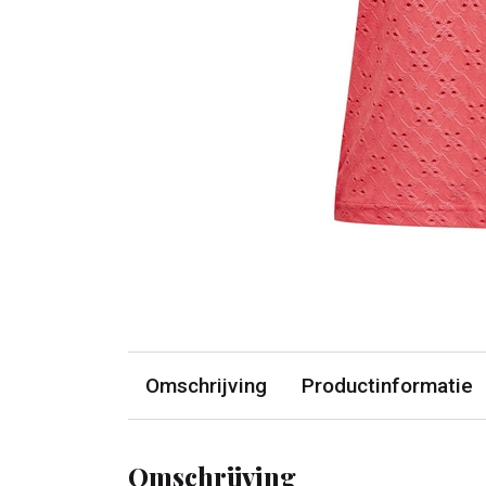
Omschrijving
Productinformatie
Omschrijving