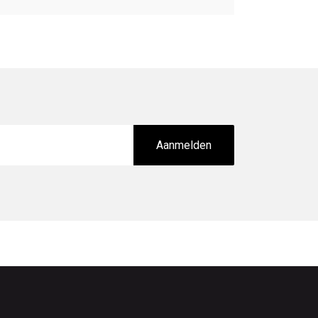
Aanmelden