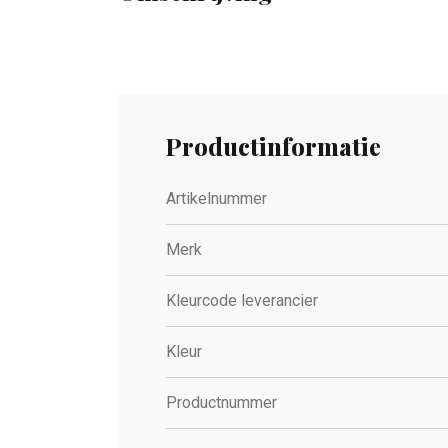
Productinformatie
Artikelnummer
Merk
Kleurcode leverancier
Kleur
Productnummer