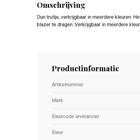
Omschrijving
Dun truitje, verkrijgbaar in meerdere kleuren. H
blazer te dragen. Verkrijgbaar in meerdere kleur
Productinformatie
Artikelnummer
Merk
Kleurcode leverancier
Kleur