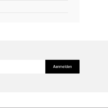
Aanmelden