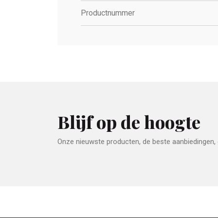
Productnummer
Blijf op de hoogte
Onze nieuwste producten, de beste aanbiedingen, e