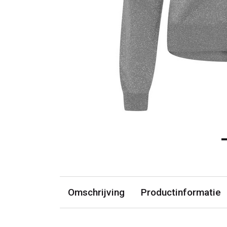
Omschrijving
Productinformatie