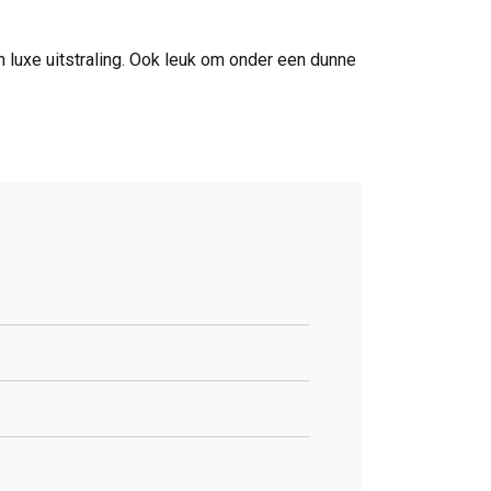
en luxe uitstraling. Ook leuk om onder een dunne