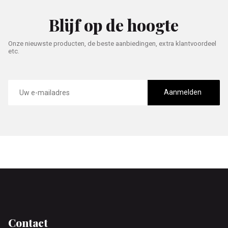
Blijf op de hoogte
Onze nieuwste producten, de beste aanbiedingen, extra klantvoordeel
etc.
E-
mailadres
Aanmelden
Footer
Contact