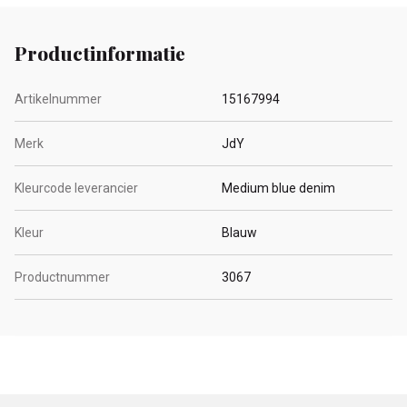
Productinformatie
Artikelnummer
15167994
Merk
JdY
Kleurcode leverancier
Medium blue denim
Kleur
Blauw
Productnummer
3067