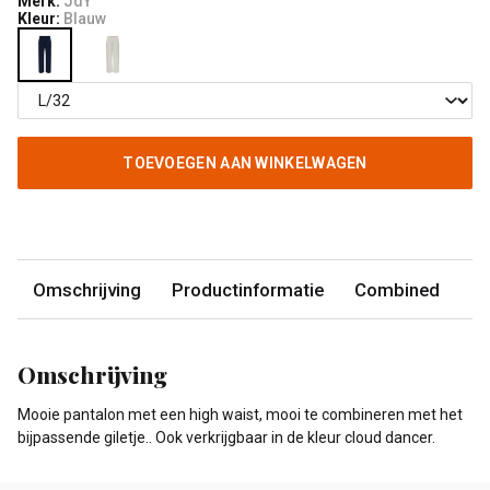
Merk:
JdY
Kleur:
Blauw
TOEVOEGEN AAN WINKELWAGEN
Omschrijving
Productinformatie
Combined
Omschrijving
Mooie pantalon met een high waist, mooi te combineren met het
bijpassende giletje.. Ook verkrijgbaar in de kleur cloud dancer.