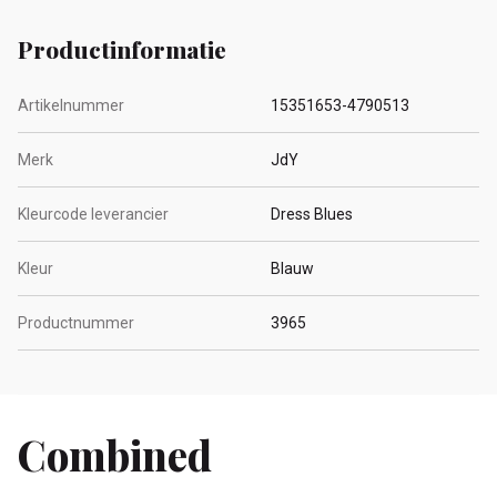
Productinformatie
Artikelnummer
15351653-4790513
Merk
JdY
Kleurcode leverancier
Dress Blues
Kleur
Blauw
Productnummer
3965
Combined