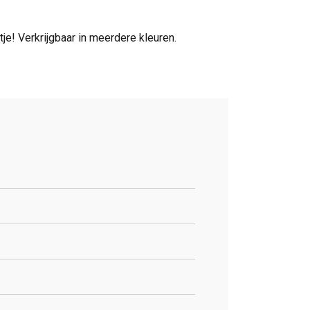
je! Verkrijgbaar in meerdere kleuren.