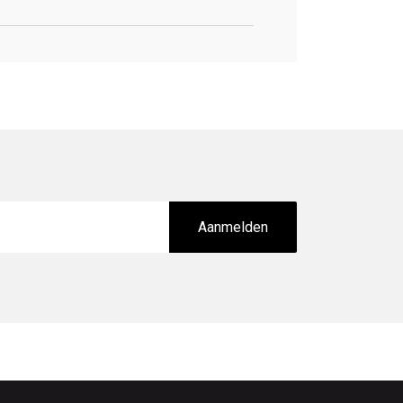
Aanmelden