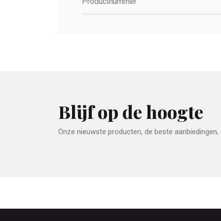
Productnummer
Blijf op de hoogte
Onze nieuwste producten, de beste aanbiedingen, e