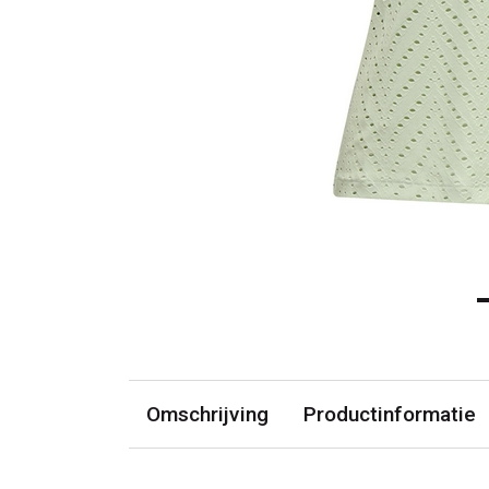
Omschrijving
Productinformatie