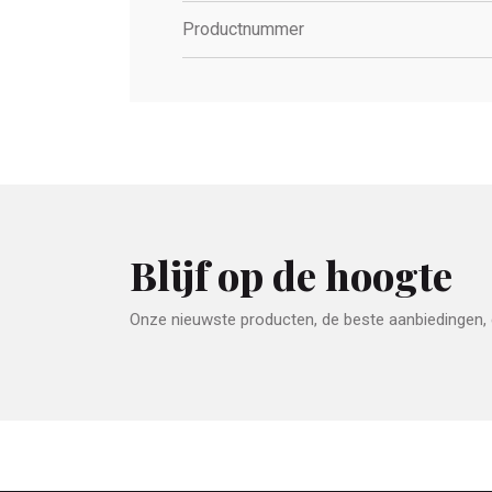
Productnummer
Blijf op de hoogte
Onze nieuwste producten, de beste aanbiedingen, e