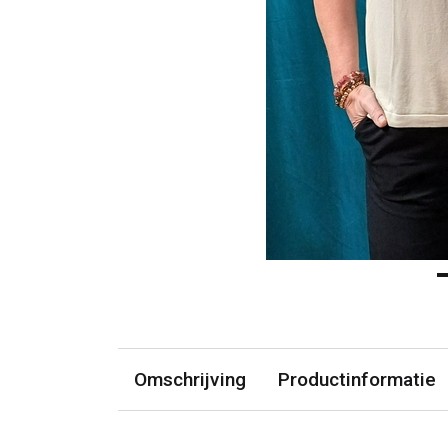
Omschrijving
Productinformatie