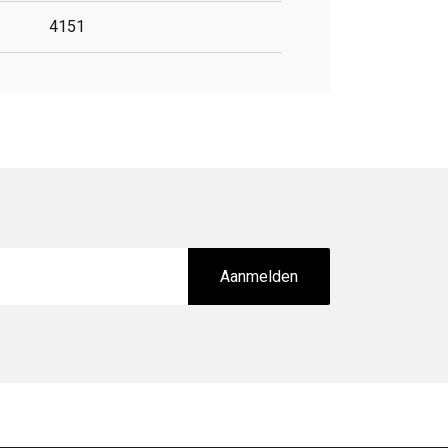
4151
Aanmelden