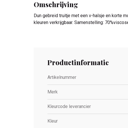
Omschrijving
Dun gebreid truitje met een v-halsje en korte m
kleuren verkrijgbaar. Samenstelling: 70%visc
Productinformatie
Artikelnummer
Merk
Kleurcode leverancier
Kleur