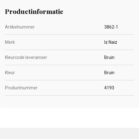
Productinformatie
Artikelnummer
3862-1
Merk
Iz Naiz
Kleurcode leverancier
Bruin
Kleur
Bruin
Productnummer
4193