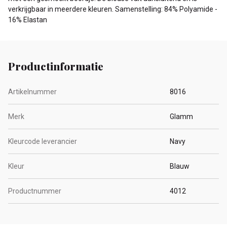
verkrijgbaar in meerdere kleuren. Samenstelling: 84% Polyamide -
16% Elastan
Productinformatie
Artikelnummer
8016
Merk
Glamm
Kleurcode leverancier
Navy
Kleur
Blauw
Productnummer
4012