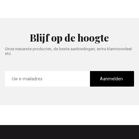
Blijf op de hoogte
Onze nieuwste producten, de beste aanbiedingen, extra klantvoordeel
etc.
E-
mailadres
Aanmelden