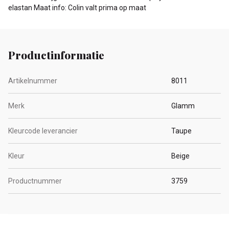
elastan Maat info: Colin valt prima op maat
Productinformatie
Artikelnummer
8011
Merk
Glamm
Kleurcode leverancier
Taupe
Kleur
Beige
Productnummer
3759