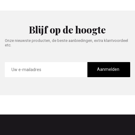
Blijf op de hoogte
Onze nieuwste producten, de beste aanbiedingen, extra klantvoordeel
etc.
E-
mailadres
Aanmelden