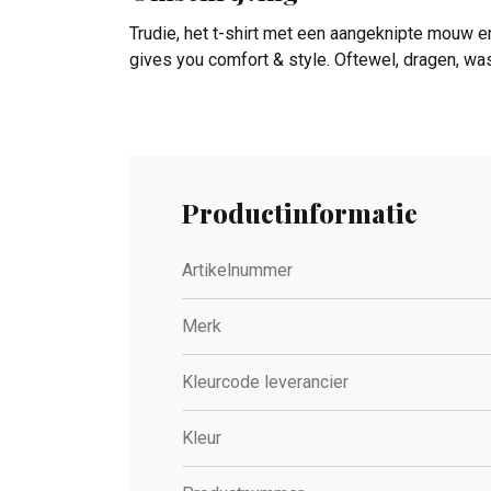
Trudie, het t-shirt met een aangeknipte mouw en 
gives you comfort & style. Oftewel, dragen, wa
Productinformatie
Artikelnummer
Merk
Kleurcode leverancier
Kleur