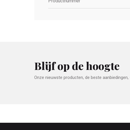
Productnummer
Blijf op de hoogte
Onze nieuwste producten, de beste aanbiedingen, e