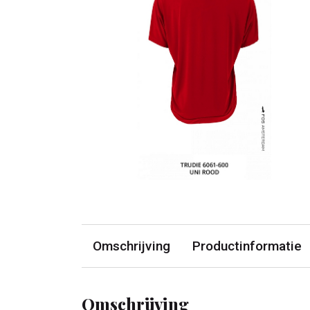
Omschrijving
Productinformatie
Omschrijving