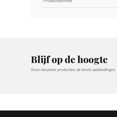
Productnummer
Blijf op de hoogte
Onze nieuwste producten, de beste aanbiedingen, e