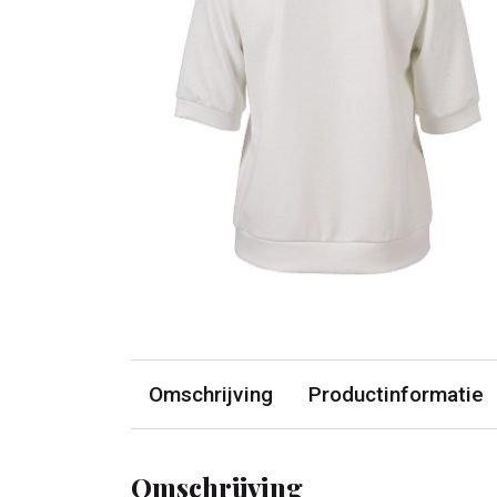
Omschrijving
Productinformatie
Omschrijving