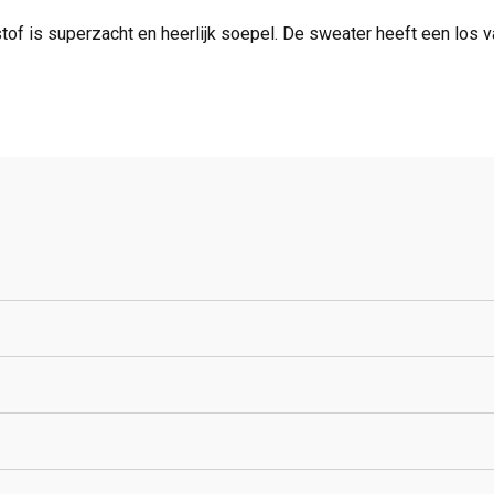
tof is superzacht en heerlijk soepel. De sweater heeft een los 