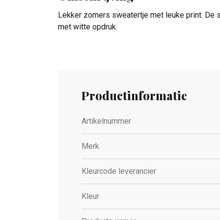
Lekker zomers sweatertje met leuke print. De s
met witte opdruk.
Productinformatie
Artikelnummer
Merk
Kleurcode leverancier
Kleur