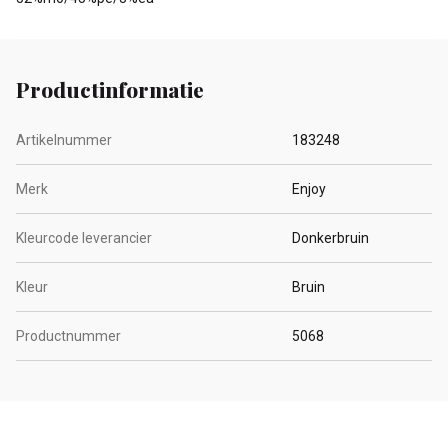
Productinformatie
Artikelnummer
183248
Merk
Enjoy
Kleurcode leverancier
Donkerbruin
Kleur
Bruin
Productnummer
5068