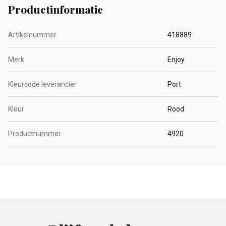
Productinformatie
Artikelnummer
418889
Merk
Enjoy
Kleurcode leverancier
Port
Kleur
Rood
Productnummer
4920