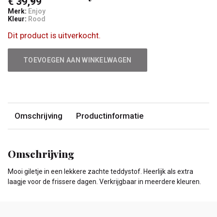
€ 39,99
Merk:
Enjoy
Kleur:
Rood
Dit product is uitverkocht.
TOEVOEGEN AAN WINKELWAGEN
Omschrijving
Productinformatie
Omschrijving
Mooi giletje in een lekkere zachte teddystof. Heerlijk als extra
laagje voor de frissere dagen. Verkrijgbaar in meerdere kleuren.