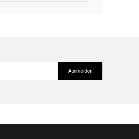
Aanmelden