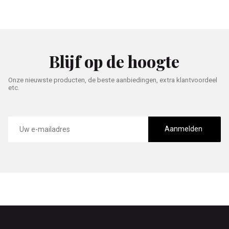
Blijf op de hoogte
Onze nieuwste producten, de beste aanbiedingen, extra klantvoordeel
etc.
E-
mailadres
Aanmelden