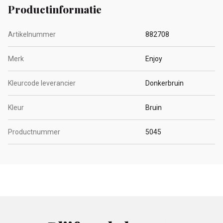
Productinformatie
Artikelnummer
882708
Merk
Enjoy
Kleurcode leverancier
Donkerbruin
Kleur
Bruin
Productnummer
5045