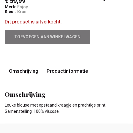
€ 59,99
Merk:
Enjoy
Kleur:
Bruin
Dit product is uitverkocht.
TOEVOEGEN AAN WINKELWAGEN
Omschrijving
Productinformatie
Omschrijving
Leuke blouse met opstaand kraagje en prachtige print.
Samenstelling: 100% viscose.