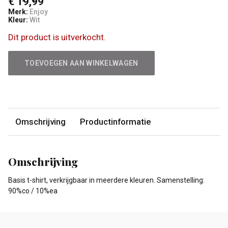
€ 19,99
Merk:
Enjoy
Kleur:
Wit
Dit product is uitverkocht.
TOEVOEGEN AAN WINKELWAGEN
Omschrijving
Productinformatie
Omschrijving
Basis t-shirt, verkrijgbaar in meerdere kleuren. Samenstelling:
90%co / 10%ea