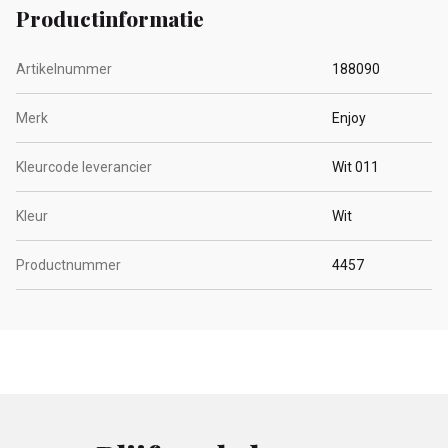
Productinformatie
Artikelnummer
188090
Merk
Enjoy
Kleurcode leverancier
Wit 011
Kleur
Wit
Productnummer
4457