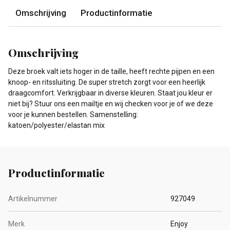
Omschrijving
Productinformatie
Omschrijving
Deze broek valt iets hoger in de taille, heeft rechte pijpen en een
knoop- en ritssluiting. De super stretch zorgt voor een heerlijk
draagcomfort. Verkrijgbaar in diverse kleuren. Staat jou kleur er
niet bij? Stuur ons een mailtje en wij checken voor je of we deze
voor je kunnen bestellen. Samenstelling:
katoen/polyester/elastan mix
Productinformatie
Artikelnummer
927049
Merk
Enjoy