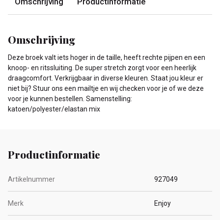
Omschrijving
Productinformatie
Omschrijving
Deze broek valt iets hoger in de taille, heeft rechte pijpen en een
knoop- en ritssluiting. De super stretch zorgt voor een heerlijk
draagcomfort. Verkrijgbaar in diverse kleuren. Staat jou kleur er
niet bij? Stuur ons een mailtje en wij checken voor je of we deze
voor je kunnen bestellen. Samenstelling:
katoen/polyester/elastan mix
Productinformatie
Artikelnummer
927049
Merk
Enjoy